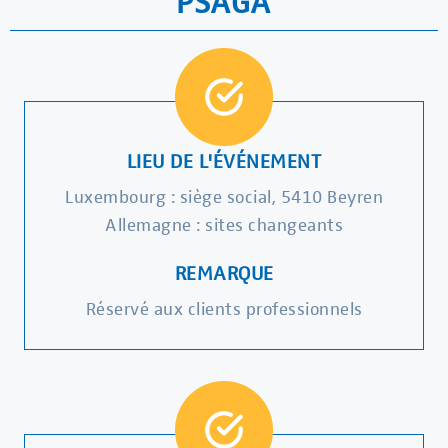
PSAGA
LIEU DE L'ÉVÉNEMENT
Luxembourg : siège social, 5410 Beyren
Allemagne : sites changeants
REMARQUE
Réservé aux clients professionnels