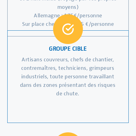
moyens)
Allemagne : 175€/personne
Sur place chez vous : 225 €/personne
GROUPE CIBLE
Artisans couvreurs, chefs de chantier,
contremaîtres, techniciens, grimpeurs
industriels, toute personne travaillant
dans des zones présentant des risques
de chute.