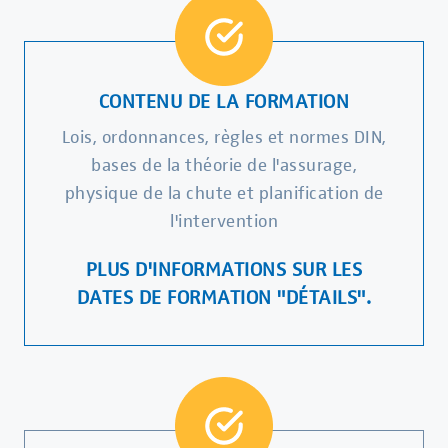
CONTENU DE LA FORMATION
Lois, ordonnances, règles et normes DIN,
bases de la théorie de l'assurage,
physique de la chute et planification de
l'intervention
PLUS D'INFORMATIONS SUR LES
DATES DE FORMATION "DÉTAILS".