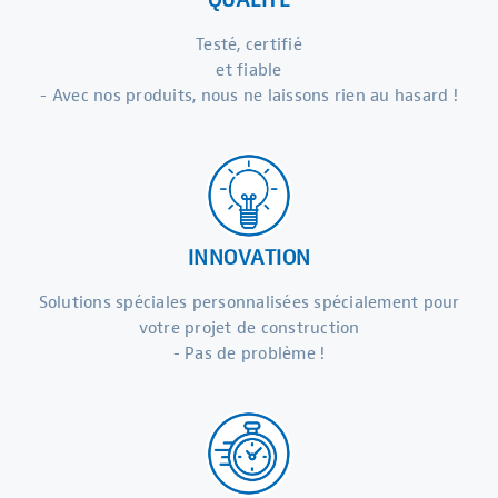
Testé, certifié
et fiable
- Avec nos produits, nous ne laissons rien au hasard !
INNOVATION
Solutions spéciales personnalisées spécialement pour
votre projet de construction
- Pas de problème !