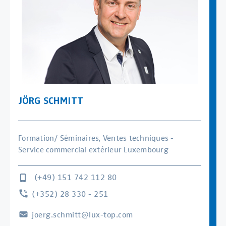
JÖRG SCHMITT
Formation/ Séminaires, Ventes techniques -
Service commercial extérieur Luxembourg
(+49) 151 742 112 80
(+352) 28 330 - 251
joerg.schmitt@lux-top.com