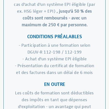
cas d'achat d'un système EPI éligible (par
ex. HSG léger + EPI)
, jusqu'à 50 % des
coûts sont remboursés - avec un
maximum de 250 € par personne.
CONDITIONS PRÉALABLES
- Participation à une formation selon
DGUV-R 112-198 / 112-199
- Achat d'un système EPI éligible
- Présentation du certificat de formation
et des factures dans un délai de 6 mois
EN OUTRE
Les coûts de formation sont déductibles
des impôts en tant que dépenses
d'exploitation - un avantage qui peut