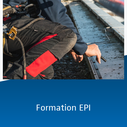
Formation EPI