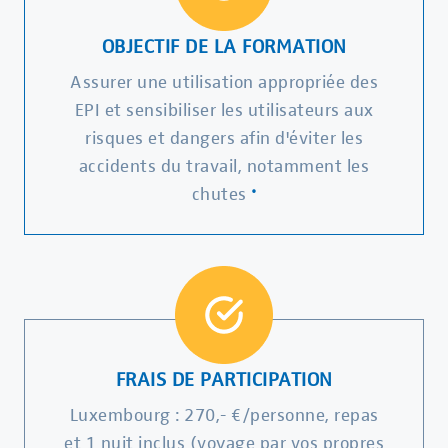
OBJECTIF DE LA FORMATION
Assurer une utilisation appropriée des
EPI et sensibiliser les utilisateurs aux
risques et dangers afin d'éviter les
accidents du travail, notamment les
.
chutes
FRAIS DE PARTICIPATION
Luxembourg : 270,- €/personne, repas
et 1 nuit inclus (voyage par vos propres