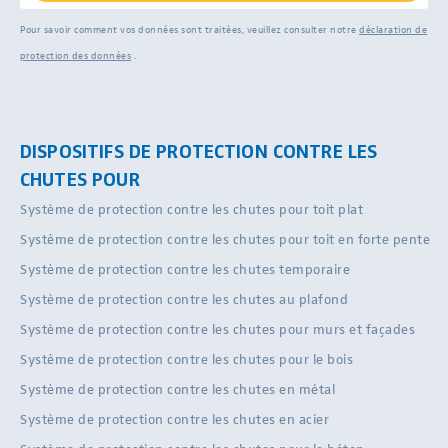
Pour savoir comment vos données sont traitées, veuillez consulter notre
déclaration de
protection des données
.
DISPOSITIFS DE PROTECTION CONTRE LES
CHUTES POUR
Système de protection contre les chutes pour toit plat
Système de protection contre les chutes pour toit en forte pente
Système de protection contre les chutes temporaire
Système de protection contre les chutes au plafond
Système de protection contre les chutes pour murs et façades
Système de protection contre les chutes pour le bois
Système de protection contre les chutes en métal
Système de protection contre les chutes en acier