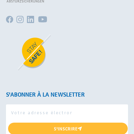
S'ABONNER À LA NEWSLETTER
S'INSCRIRE