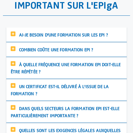
IMPORTANT SUR L'EPIgA
AI-JE BESOIN D'UNE FORMATION SUR LES EPI ?
COMBIEN COÛTE UNE FORMATION EPI ?
À QUELLE FRÉQUENCE UNE FORMATION EPI DOIT-ELLE
ÊTRE RÉPÉTÉE ?
UN CERTIFICAT EST-IL DÉLIVRÉ À L'ISSUE DE LA
FORMATION ?
DANS QUELS SECTEURS LA FORMATION EPI EST-ELLE
PARTICULIÈREMENT IMPORTANTE ?
QUELLES SONT LES EXIGENCES LÉGALES AUXQUELLES