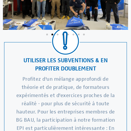
UTILISER LES SUBVENTIONS & EN
PROFITER DOUBLEMENT
Profitez d'un mélange approfondi de
théorie et de pratique, de formateurs
expérimentés et d'exercices proches de la
réalité - pour plus de sécurité à toute
hauteur. Pour les entreprises membres de
BG BAU, la participation à notre formation
EPI est particulièrement intéressante : En