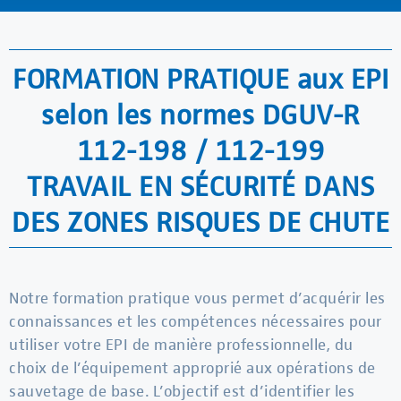
FORMATION PRATIQUE aux EPI
selon les normes DGUV-R
112-198 / 112-199
TRAVAIL EN SÉCURITÉ DANS
DES ZONES RISQUES DE CHUTE
Notre formation pratique vous permet d’acquérir les
connaissances et les compétences nécessaires pour
utiliser votre EPI de manière professionnelle, du
choix de l’équipement approprié aux opérations de
sauvetage de base. L’objectif est d’identifier les