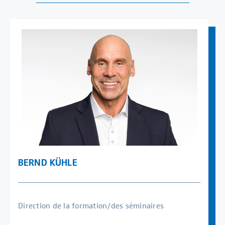
BERND KÜHLE
Direction de la formation/des séminaires