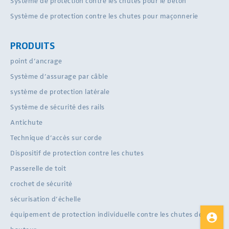
Système de protection contre les chutes pour le béton
Système de protection contre les chutes pour maçonnerie
PRODUITS
point d’ancrage
Système d’assurage par câble
système de protection latérale
Système de sécurité des rails
Antichute
Technique d’accès sur corde
Dispositif de protection contre les chutes
Passerelle de toit
crochet de sécurité
sécurisation d’échelle
équipement de protection individuelle contre les chutes de