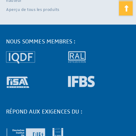
hauteur
Aperçu de tous les produits
NOUS SOMMES MEMBRES :
RÉPOND AUX EXIGENCES DU :