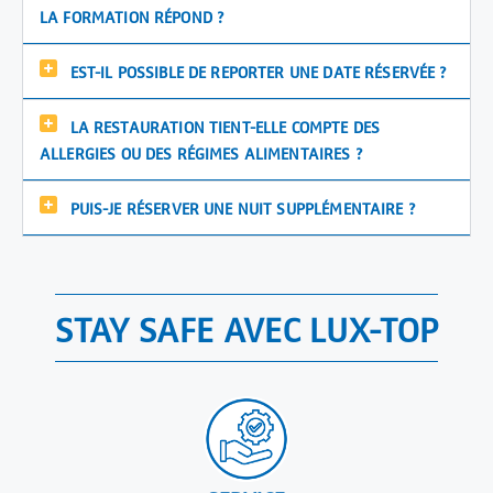
LA FORMATION RÉPOND ?
EST-IL POSSIBLE DE REPORTER UNE DATE RÉSERVÉE ?
LA RESTAURATION TIENT-ELLE COMPTE DES
ALLERGIES OU DES RÉGIMES ALIMENTAIRES ?
PUIS-JE RÉSERVER UNE NUIT SUPPLÉMENTAIRE ?
STAY SAFE AVEC LUX-TOP