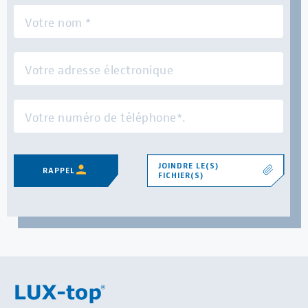
JOINDRE LE(S)
RAPPEL
FICHIER(S)