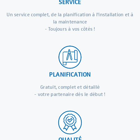
SERVICE
Un service complet, de la planification à l'installation et à
la maintenance
- Toujours à vos côtés !
PLANIFICATION
Gratuit, complet et détaillé
- votre partenaire dès le début !
QUALITÉ