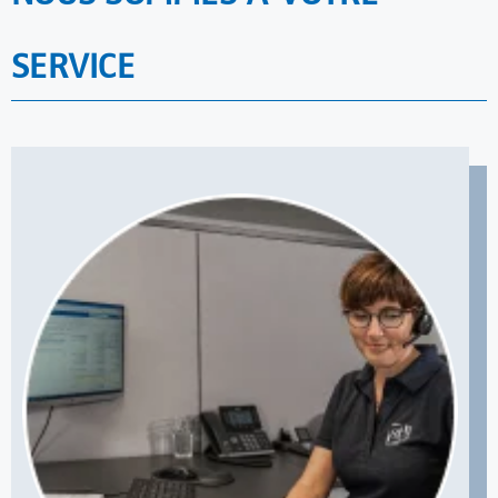
SERVICE