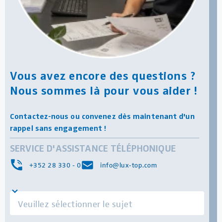
Vous avez encore des questions ?
Nous sommes là pour vous aider !
Contactez-nous ou convenez dès maintenant d'un
rappel sans engagement !
SERVICE D'ASSISTANCE TÉLÉPHONIQUE
+352 28 330 - 0
info@lux-top.com