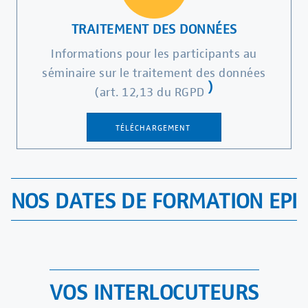
TRAITEMENT DES DONNÉES
Informations pour les participants au
séminaire sur le traitement des données
)
(art. 12,13 du RGPD
TÉLÉCHARGEMENT
NOS DATES DE FORMATION EPI
VOS INTERLOCUTEURS