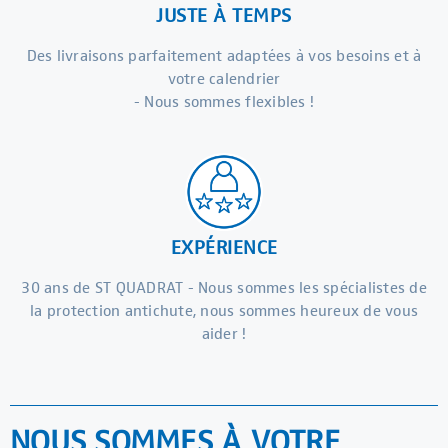
JUSTE À TEMPS
Des livraisons parfaitement adaptées à vos besoins et à
votre calendrier
- Nous sommes flexibles !
EXPÉRIENCE
30 ans de ST QUADRAT - Nous sommes les spécialistes de
la protection antichute, nous sommes heureux de vous
aider !
NOUS SOMMES À VOTRE