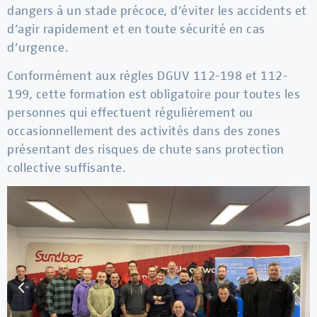
dangers à un stade précoce, d’éviter les accidents et
d’agir rapidement et en toute sécurité en cas
d’urgence.
Conformément aux règles DGUV 112-198 et 112-
199, cette formation est obligatoire pour toutes les
personnes qui effectuent régulièrement ou
occasionnellement des activités dans des zones
présentant des risques de chute sans protection
collective suffisante.