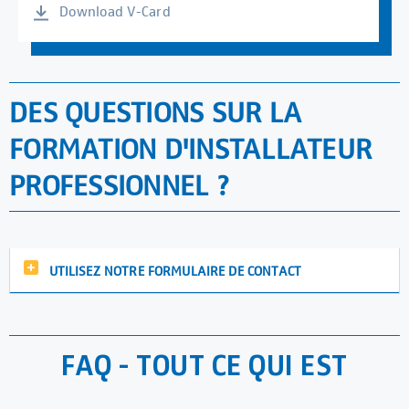
Download V-Card
DES QUESTIONS SUR LA
FORMATION D'INSTALLATEUR
PROFESSIONNEL ?
UTILISEZ NOTRE FORMULAIRE DE CONTACT
FAQ - TOUT CE QUI EST