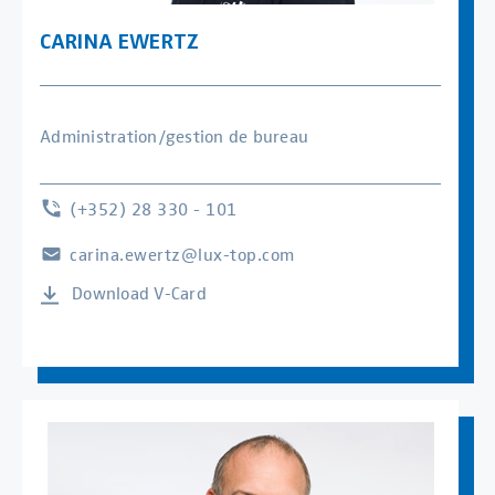
CARINA EWERTZ
Administration/gestion de bureau
(+352) 28 330 - 101
carina.ewertz@lux-top.com
Download V-Card