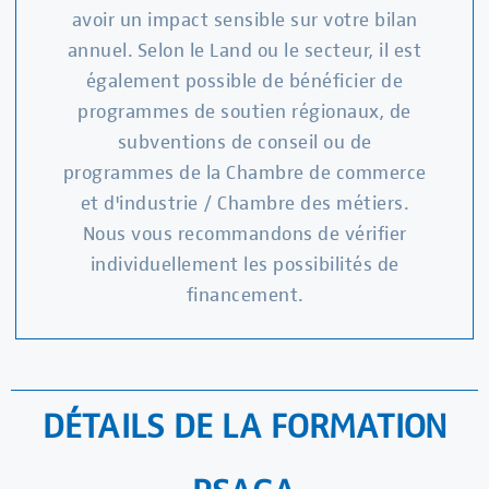
avoir un impact sensible sur votre bilan
annuel. Selon le Land ou le secteur, il est
également possible de bénéficier de
programmes de soutien régionaux, de
subventions de conseil ou de
programmes de la Chambre de commerce
et d'industrie / Chambre des métiers.
Nous vous recommandons de vérifier
individuellement les possibilités de
financement.
DÉTAILS DE LA FORMATION