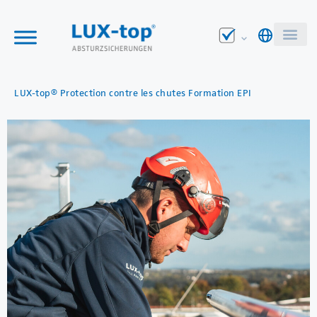
LUX-top® Protection contre les chutes
Formation EPI