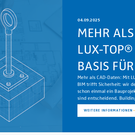
04.09.2025
MEHR ALS
LUX-TOP®
BASIS FÜR
Mehr als CAD-Daten: Mit LU
BIM trifft Sicherheit: wi
schon einmal ein Bauprojek
sind entscheidend. Buildi
WEITERE INFORMATIONEN