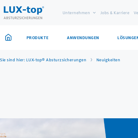
Unternehmen
Jobs & Karriere
Ve
PRODUKTE
ANWENDUNGEN
LÖSUNGE
›
Sie sind hier:
LUX-top® Absturzsicherungen
Neuigkeiten