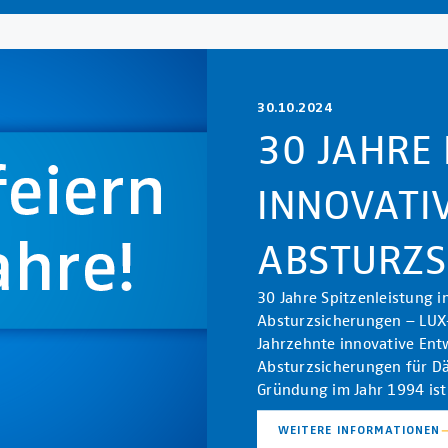
30.10.2024
30 JAHRE
INNOVATI
ABSTURZS
30 Jahre Spitzenleistung i
Absturzsicherungen – LUX-
Jahrzehnte innovative Ent
Absturzsicherungen für Dä
Gründung im Jahr 1994 ist
WEITERE INFORMATIONEN