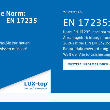
26.02.2026
EN 17235
Norm EN 17235 jetzt harmon
Anschlageinrichtungen un
2026 ist die DIN EN 17235
Bauproduktenverordnung (
Welt der Absturzsicherun
WEITERE INFORMATIONEN