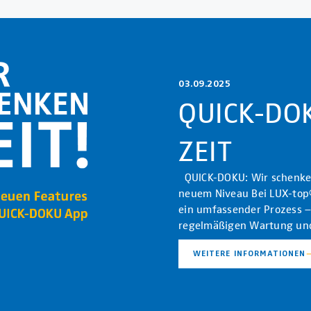
03.09.2025
QUICK-DO
ZEIT
QUICK-DOKU: Wir schenken
neuem Niveau Bei LUX-top® 
ein umfassender Prozess –
regelmäßigen Wartung und
WEITERE INFORMATIONEN