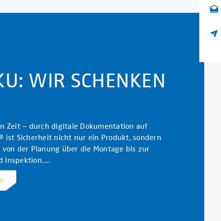
KU: WIR SCHENKEN
 Zeit – durch digitale Dokumentation auf
ist Sicherheit nicht nur ein Produkt, sondern
 von der Planung über die Montage bis zur
 Inspektion….