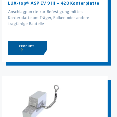
LUX-top® ASP EV 9 III – 420 Konterplatte
Anschlagpunkte zur Befestigung mittels
Konterplatte um Träger, Balken oder andere
tragfähige Bauteile
PRODUKT