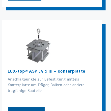
LUX-top® ASP EV 9 III – Konterplatte
Anschlagpunkte zur Befestigung mittels
Konterplatte um Träger, Balken oder andere
tragfähige Bauteile