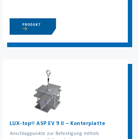
PRODUKT
LUX-top® ASP EV 9 II – Konterplatte
Anschlagpunkte zur Befestigung mittels