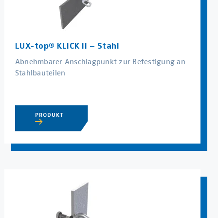
LUX-top® KLICK II – Stahl
Abnehmbarer Anschlagpunkt zur Befestigung an
Stahlbauteilen
PRODUKT