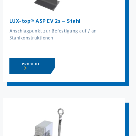
LUX-top® ASP EV 2s – Stahl
Anschlagpunkt zur Befestigung auf / an
Stahlkonstruktionen
PRODUKT