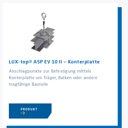
LUX-top® ASP EV 10 II – Konterplatte
Anschlagpunkte zur Befestigung mittels
Konterplatte um Träger, Balken oder andere
tragfähige Bauteile
PRODUKT