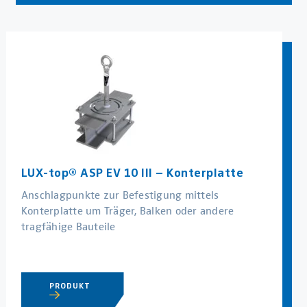
LUX-top® ASP EV 10 III – Konterplatte
Anschlagpunkte zur Befestigung mittels
Konterplatte um Träger, Balken oder andere
tragfähige Bauteile
PRODUKT