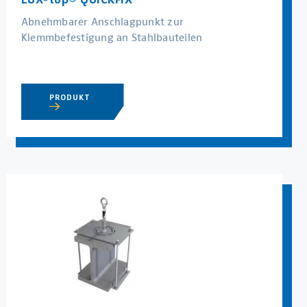
Abnehmbarer Anschlagpunkt zur
Klemmbefestigung an Stahlbauteilen
PRODUKT