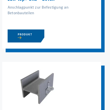
Anschlagpunkt zur Befestigung an
Betonbauteilen
PRODUKT