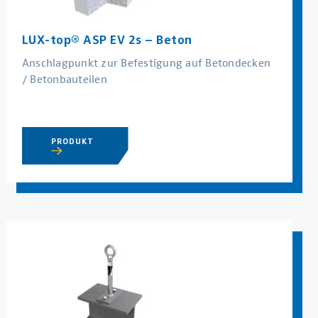
LUX-top® ASP EV 2s – Beton
Anschlagpunkt zur Befestigung auf Betondecken
/ Betonbauteilen
PRODUKT