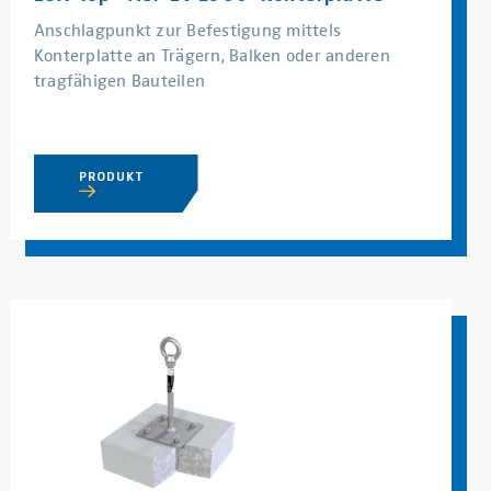
Anschlagpunkt zur Befestigung mittels
Konterplatte an Trägern, Balken oder anderen
tragfähigen Bauteilen
PRODUKT