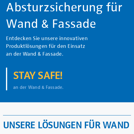
Absturzsicherung für
Wand & Fassade
Entdecken Sie unsere innovativen
Produktlösungen für den Einsatz
an der Wand & Fassade.
STAY SAFE!
an der Wand & Fassade.
UNSERE LÖSUNGEN FÜR WAND