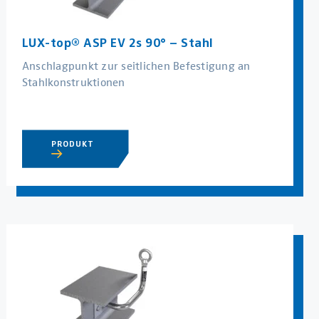
LUX-top® ASP EV 2s 90° – Stahl
Anschlagpunkt zur seitlichen Befestigung an
Stahlkonstruktionen
PRODUKT