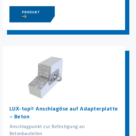
PRODUKT
LUX-top® Anschlagöse auf Adapterplatte
– Beton
Anschlagpunkt zur Befestigung an
Betonbauteilen