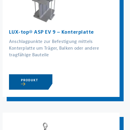
LUX-top® ASP EV 9 – Konterplatte
Anschlagpunkte zur Befestigung mittels
Konterplatte um Träger, Balken oder andere
tragfähige Bauteile
PRODUKT