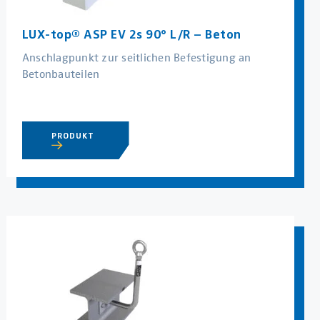
LUX-top® ASP EV 2s 90° L/R – Beton
Anschlagpunkt zur seitlichen Befestigung an
Betonbauteilen
PRODUKT