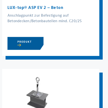
LUX-top® ASP EV 2 – Beton
Anschlagpunkt zur Befestigung auf
Betondecken/Betonbauteilen mind. C20/25
PRODUKT