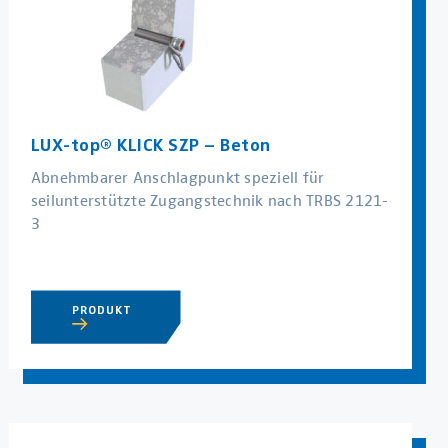
LUX-top® KLICK SZP – Beton
Abnehmbarer Anschlagpunkt speziell für
seilunterstützte Zugangstechnik nach TRBS 2121-
3
PRODUKT