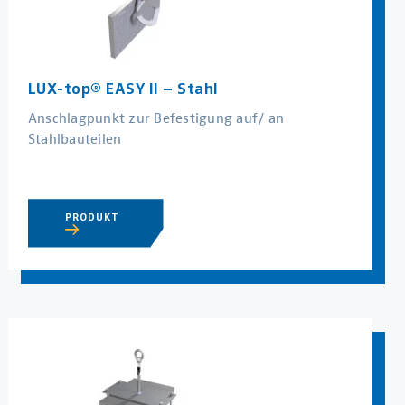
LUX-top® EASY II – Stahl
Anschlagpunkt zur Befestigung auf/ an
Stahlbauteilen
PRODUKT