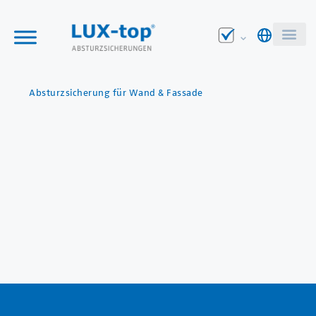
Absturzsicherung für Wand & Fassade