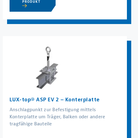
PRODUKT
LUX-top® ASP EV 2 – Konterplatte
Anschlagpunkt zur Befestigung mittels
Konterplatte um Träger, Balken oder andere
tragfähige Bauteile