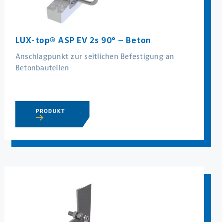
LUX-top® ASP EV 2s 90° – Beton
Anschlagpunkt zur seitlichen Befestigung an
Betonbauteilen
PRODUKT