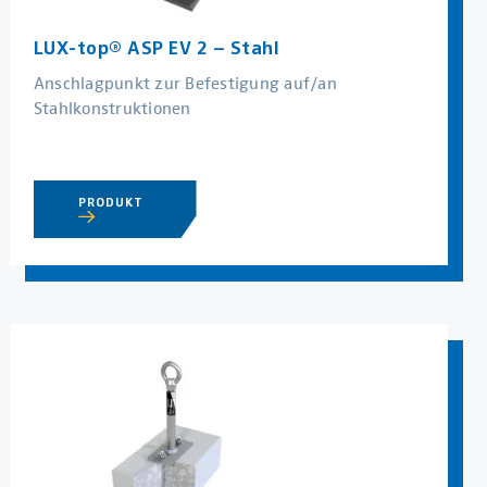
LUX-top® ASP EV 2 – Stahl
Anschlagpunkt zur Befestigung auf/an
Stahlkonstruktionen
PRODUKT