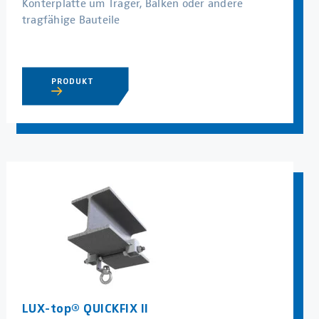
Konterplatte um Träger, Balken oder andere
tragfähige Bauteile
PRODUKT
LUX-top® QUICKFIX II