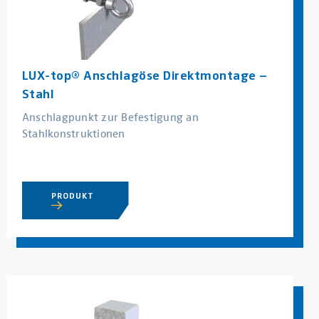
LUX-top® Anschlagöse Direktmontage –
Stahl
Anschlagpunkt zur Befestigung an
Stahlkonstruktionen
PRODUKT