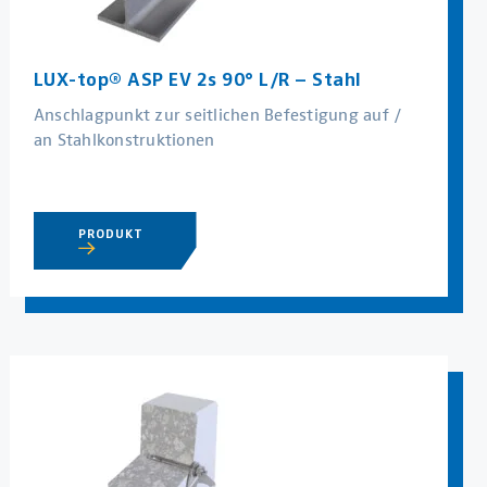
LUX-top® ASP EV 2s 90° L/R – Stahl
Anschlagpunkt zur seitlichen Befestigung auf /
an Stahlkonstruktionen
PRODUKT