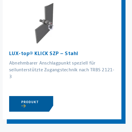
LUX-top® KLICK SZP – Stahl
Abnehmbarer Anschlagpunkt speziell für
seilunterstützte Zugangstechnik nach TRBS 2121-
3
PRODUKT