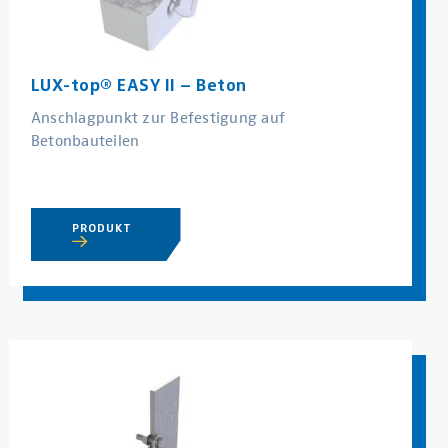
LUX-top® EASY II – Beton
Anschlagpunkt zur Befestigung auf
Betonbauteilen
PRODUKT