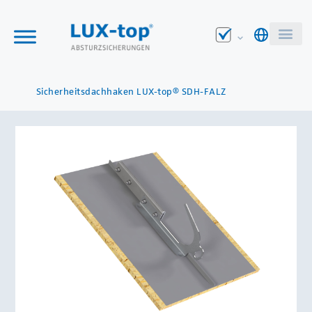
Sicherheitsdachhaken LUX-top® SDH-FALZ