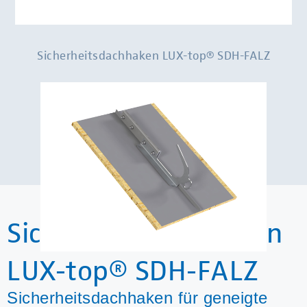
Sicherheitsdachhaken LUX-top® SDH-FALZ
Sicherheitsdachhaken
LUX-top® SDH-FALZ
Sicherheitsdachhaken für geneigte