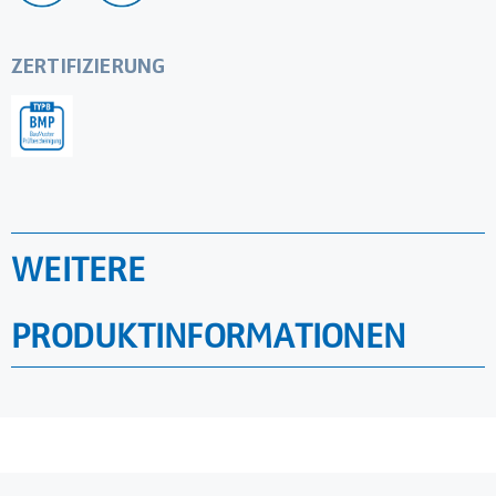
ZERTIFIZIERUNG
WEITERE
PRODUKTINFORMATIONEN