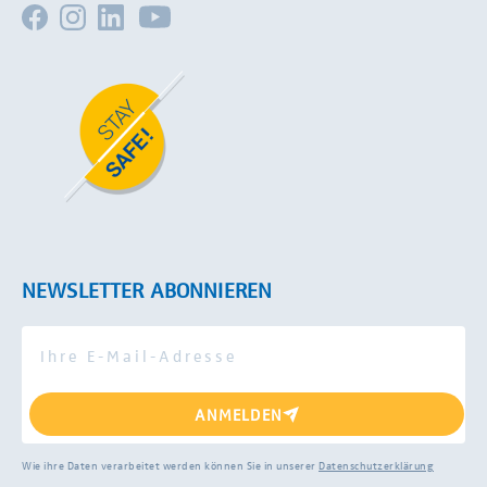
NEWSLETTER ABONNIEREN
ANMELDEN
Wie ihre Daten verarbeitet werden können Sie in unserer
Datenschutzerklärung