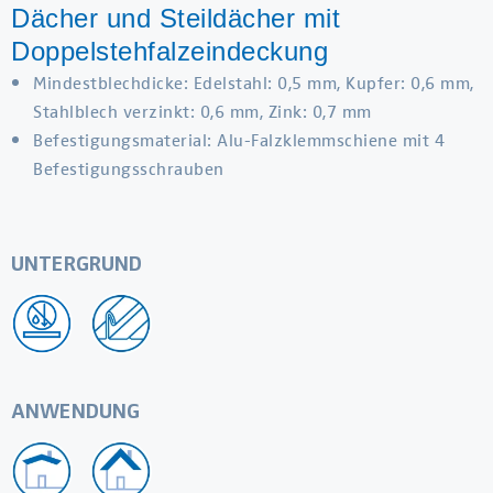
Dächer und Steildächer mit
Doppelstehfalzeindeckung
Mindestblechdicke: Edelstahl: 0,5 mm, Kupfer: 0,6 mm,
Stahlblech verzinkt: 0,6 mm, Zink: 0,7 mm
Befestigungsmaterial: Alu-Falzklemmschiene mit 4
Befestigungsschrauben
UNTERGRUND
ANWENDUNG