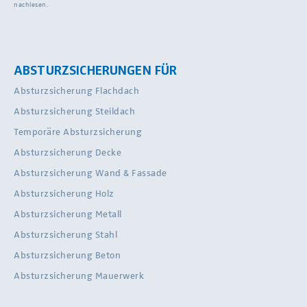
nachlesen.
ABSTURZSICHERUNGEN FÜR
Absturzsicherung Flachdach
Absturzsicherung Steildach
Temporäre Absturzsicherung
Absturzsicherung Decke
Absturzsicherung Wand & Fassade
Absturzsicherung Holz
Absturzsicherung Metall
Absturzsicherung Stahl
Absturzsicherung Beton
Absturzsicherung Mauerwerk