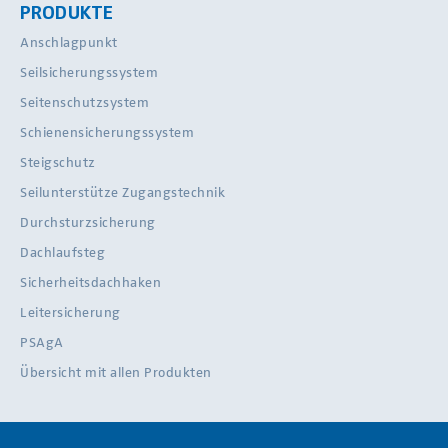
PRODUKTE
Anschlagpunkt
Seilsicherungssystem
Seitenschutzsystem
Schienensicherungssystem
Steigschutz
Seilunterstütze Zugangstechnik
Durchsturzsicherung
Dachlaufsteg
Sicherheitsdachhaken
Leitersicherung
PSAgA
Übersicht mit allen Produkten