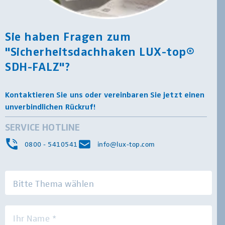
Sie haben Fragen zum
"Sicherheitsdachhaken LUX-top®
SDH-FALZ"?
Kontaktieren Sie uns oder vereinbaren Sie jetzt einen
unverbindlichen Rückruf!
SERVICE HOTLINE
0800 - 5410541
info@lux-top.com